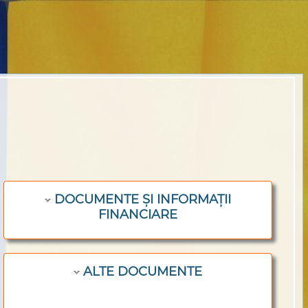
DOCUMENTE ȘI INFORMAȚII
FINANCIARE
ALTE DOCUMENTE