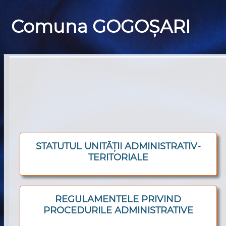
Comuna GOGOȘARI
STATUTUL UNITĂȚII ADMINISTRATIV-
TERITORIALE
REGULAMENTELE PRIVIND
PROCEDURILE ADMINISTRATIVE