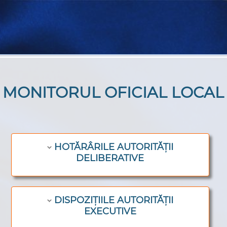
MONITORUL OFICIAL LOCAL
HOTĂRÂRILE AUTORITĂȚII
DELIBERATIVE
DISPOZIȚIILE AUTORITĂȚII
EXECUTIVE