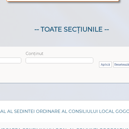
-- TOATE SECȚIUNILE --
Conținut
AL AL SEDINTEI ORDINARE AL CONSILIULUI LOCAL GOG